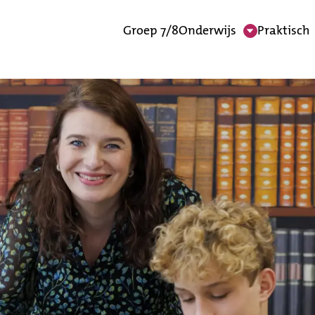
Groep 7/8
Onderwijs
Praktisch