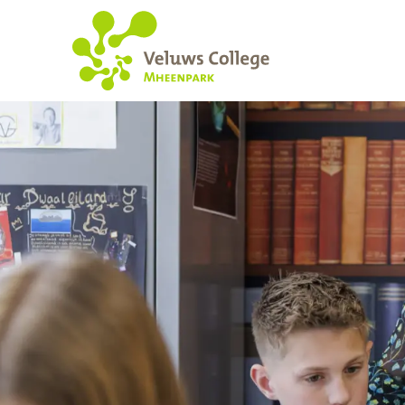
Werken Bij