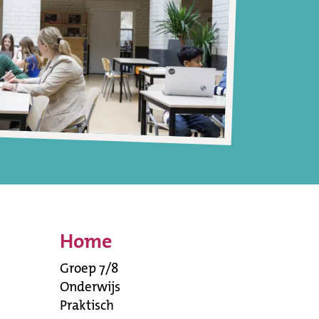
Home
Groep 7/8
Onderwijs
Praktisch