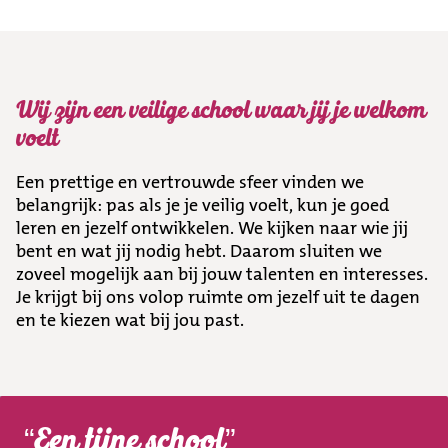
Wij zijn een veilige school waar jij je welkom
voelt
Een prettige en vertrouwde sfeer vinden we
belangrijk: pas als je je veilig voelt, kun je goed
leren en jezelf ontwikkelen. We kijken naar wie jij
bent en wat jij nodig hebt. Daarom sluiten we
zoveel mogelijk aan bij jouw talenten en interesses.
Je krijgt bij ons volop ruimte om jezelf uit te dagen
en te kiezen wat bij jou past.
Een fijne school