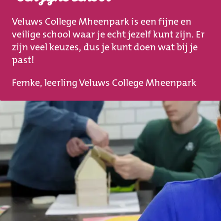
Veluws College Mheenpark is een fijne en
veilige school waar je echt jezelf kunt zijn. Er
zijn veel keuzes, dus je kunt doen wat bij je
past!
Femke, leerling Veluws College Mheenpark