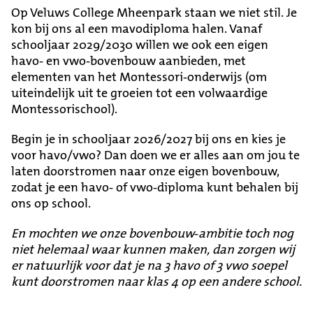
Op Veluws College Mheenpark staan we niet stil. Je
kon bij ons al een mavodiploma halen. Vanaf
schooljaar 2029/2030 willen we ook een eigen
havo- en vwo-bovenbouw aanbieden, met
elementen van het Montessori-onderwijs (om
uiteindelijk uit te groeien tot een volwaardige
Montessorischool).
Begin je in schooljaar 2026/2027 bij ons en kies je
voor havo/vwo? Dan doen we er alles aan om jou te
laten doorstromen naar onze eigen bovenbouw,
zodat je een havo- of vwo-diploma kunt behalen bij
ons op school.
En mochten we onze bovenbouw-ambitie toch nog
niet helemaal waar kunnen maken, dan zorgen wij
er natuurlijk voor dat je na 3 havo of 3 vwo soepel
kunt doorstromen naar klas 4 op een andere school.