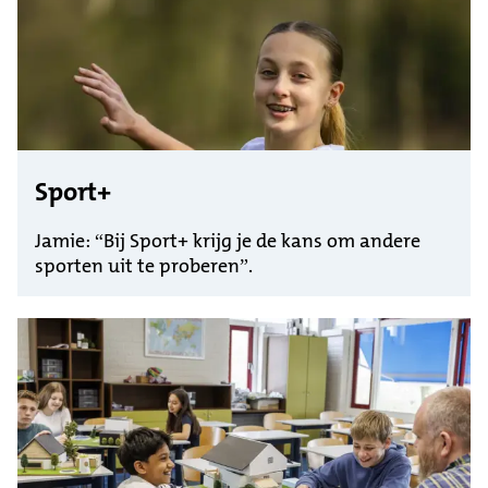
Sport+
Jamie: “Bij Sport+ krijg je de kans om andere
sporten uit te proberen”.