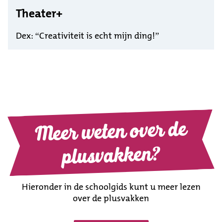
Theater+
Dex: “Creativiteit is echt mijn ding!”
Meer weten over de
plusvakken?
Hieronder in de schoolgids kunt u meer lezen
over de plusvakken