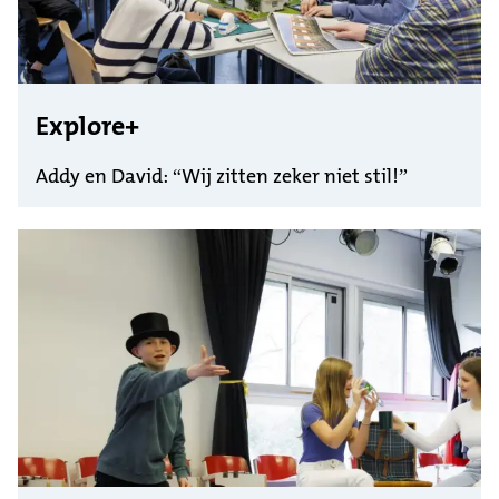
Explore+
Addy en David: “Wij zitten zeker niet stil!”