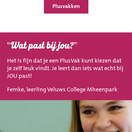
Plusvakken
Wat past bij jou?
Het is fijn dat je een PlusVak kunt kiezen dat
je zelf leuk vindt. Je leert dan iets wat echt bij
JOU past!
Femke, leerling Veluws College Mheenpark