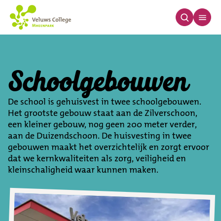
Schoolgebouwen
Schoolgebouwen
De school is gehuisvest in twee schoolgebouwen.
Het grootste gebouw staat aan de Zilverschoon,
een kleiner gebouw, nog geen 200 meter verder,
aan de Duizendschoon. De huisvesting in twee
gebouwen maakt het overzichtelijk en zorgt ervoor
dat we kernkwaliteiten als zorg, veiligheid en
kleinschaligheid waar kunnen maken.