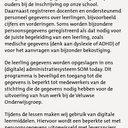
ouders bij de inschrijving op onze school.
Daarnaast registreren docenten en ondersteunend
personeel gegevens over leerlingen, bijvoorbeeld
cijfers en vorderingen. Soms worden bijzondere
persoonsgegevens geregistreerd als dat nodig voor
de juiste begeleiding van een leerling, zoals
medische gegevens (denk aan dyslexie of ADHD) of
voor het aanvragen van bijzonder bekostiging.
De leerling gegevens worden opgeslagen in ons
(digitale) administratiesysteem SOM today. Dit
programma is beveiligd en toegang tot die
gegevens is beperkt tot medewerkers van de
stichting die de gegevens nodig hebben voor de
uitvoering van hun werk bij de Veluwse
Onderwijsgroep.
Tijdens de lessen maken wij gebruik van digitale
leermiddelen. Hiervoor wordt een beperkte set met
persoonsgegevens uitgewisseld met leveranciers