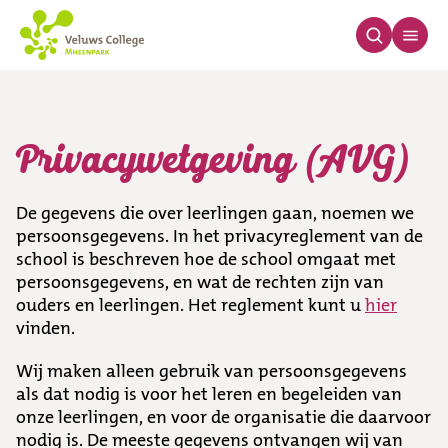
Privacywetgeving (A
Privacywetgeving (AVG)
De gegevens die over leerlingen gaan, noemen we
persoonsgegevens. In het privacyreglement van de
school is beschreven hoe de school omgaat met
persoonsgegevens, en wat de rechten zijn van
ouders en leerlingen. Het reglement kunt u
hier
vinden.
Wij maken alleen gebruik van persoonsgegevens
als dat nodig is voor het leren en begeleiden van
onze leerlingen, en voor de organisatie die daarvoor
nodig is. De meeste gegevens ontvangen wij van