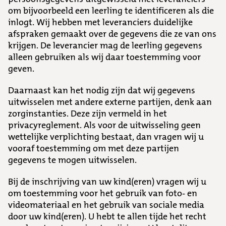
om bijvoorbeeld een leerling te identificeren als die
inlogt. Wij hebben met leveranciers duidelijke
afspraken gemaakt over de gegevens die ze van ons
krijgen. De leverancier mag de leerling gegevens
alleen gebruiken als wij daar toestemming voor
geven.
Daarnaast kan het nodig zijn dat wij gegevens
uitwisselen met andere externe partijen, denk aan
zorginstanties. Deze zijn vermeld in het
privacyreglement. Als voor de uitwisseling geen
wettelijke verplichting bestaat, dan vragen wij u
vooraf toestemming om met deze partijen
gegevens te mogen uitwisselen.
Bij de inschrijving van uw kind(eren) vragen wij u
om toestemming voor het gebruik van foto- en
videomateriaal en het gebruik van sociale media
door uw kind(eren). U hebt te allen tijde het recht