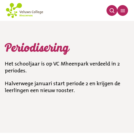
Periodisering
Periodisering
Het schooljaar is op VC Mheenpark verdeeld in 2
periodes.
Halverwege januari start periode 2 en krijgen de
leerlingen een nieuw rooster.