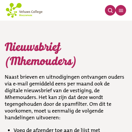
Nieuwsbrief (Mhemo
Nieuwsbrief
(Mhemouders)
Naast brieven en uitnodigingen ontvangen ouders
via e-mail gemiddeld eens per maand ook de
digitale nieuwsbrief van de vestiging, de
Mhemouders. Het kan zijn dat deze wordt
tegengehouden door de spamfilter. Om dit te
voorkomen, moet u eenmalig de volgende
handelingen uitvoeren:
Voeg de afzender toe aan de lijst met