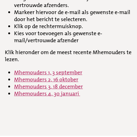
vertrouwde afzenders.
Markeer hiervoor de e-mail als gewenste e-mail
door het bericht te selecteren.
Klik op de rechtermuisknop.
Kies voor toevoegen als gewenste e-
mail/vertrouwde afzender
Klik hieronder om de meest recente Mhemouders te
lezen.
Mhemouders 1, 3 september
Mhemouders 2, 16 oktober
Mhemouders 3, 18 december
Mhemouders 4, 30 januari