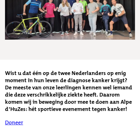
Wist u dat één op de twee Nederlanders op enig
moment in hun leven de diagnose kanker krijgt?
De meeste van onze leerlingen kennen wel iemand
die deze verschrikkelijke ziekte heeft.
Daarom
komen wij in beweging door mee te doen aan Alpe
d’HuZes: hét sportieve evenement tegen kanker!
Doneer