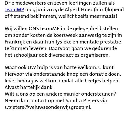
Drie medewerkers en zeven leerlingen zullen als
TeamMP
op 5 juni 2025 de Alpe d’Huez (hard)lopend
of fietsend beklimmen, wellicht zelfs meermaals!
Wij willen ONS teamMP in de gelegenheid stellen
om zonder kosten de koersweek aanwezig te zijn in
Frankrijk en daar hun fysieke en mentale prestatie
te kunnen leveren. Daarvoor gaan we gedurende
het schooljaar ook diverse acties organiseren.
Maar ook UW hulp is van harte welkom. U kunt
hiervoor via onderstaande knop een donatie doen.
Ieder bedrag is welkom omdat alle beetjes helpen.
Alvast hartelijk dank.
Wilt u ons op een andere manier ondersteunen?
Neem dan contact op met Sandra Pieters via
s.pieters@veluwseonderwijsgroep.nl.