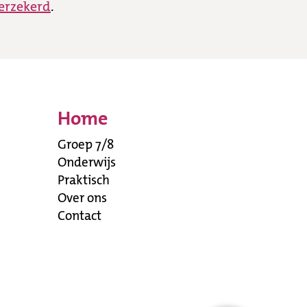
erzekerd
.
Home
Groep 7/8
Onderwijs
Praktisch
Over ons
Contact